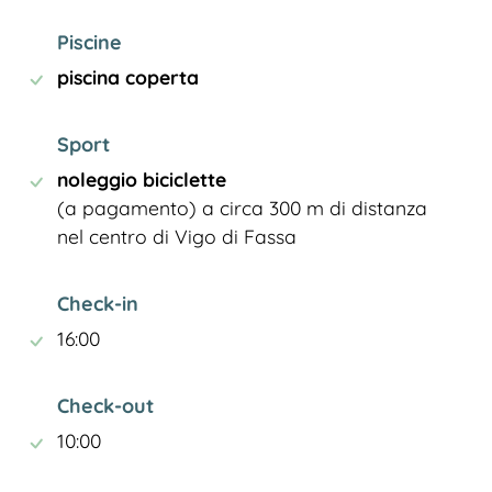
Piscine
piscina coperta
Sport
noleggio biciclette
(a pagamento) a circa 300 m di distanza
nel centro di Vigo di Fassa
Check-in
16:00
Check-out
10:00