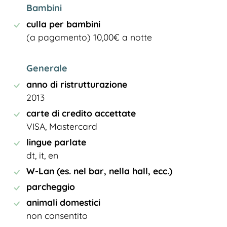
Bambini
culla per bambini
(a pagamento) 10,00€ a notte
Generale
anno di ristrutturazione
2013
carte di credito accettate
VISA, Mastercard
lingue parlate
dt, it, en
W-Lan (es. nel bar, nella hall, ecc.)
parcheggio
animali domestici
non consentito