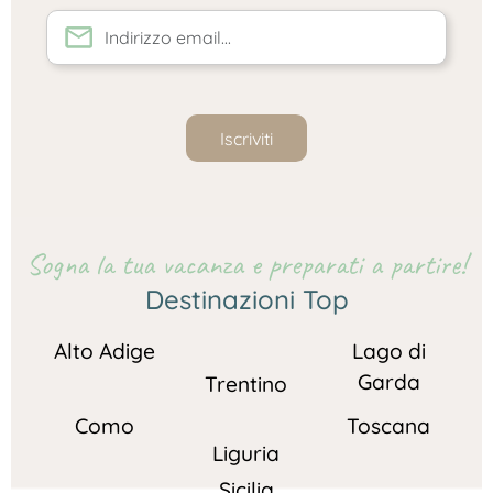
Iscriviti
Sogna la tua vacanza e preparati a partire!
Destinazioni Top
Alto Adige
Lago di
Garda
Trentino
Como
Toscana
Liguria
Sicilia