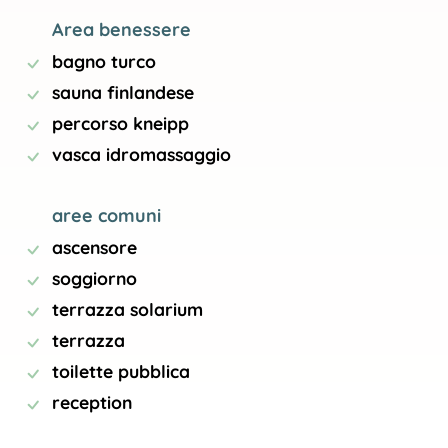
Area benessere
bagno turco
sauna finlandese
percorso kneipp
vasca idromassaggio
aree comuni
ascensore
soggiorno
terrazza solarium
terrazza
toilette pubblica
reception