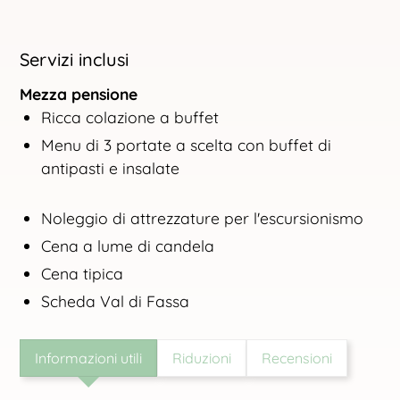
Servizi inclusi
Mezza pensione
Ricca colazione a buffet
Menu di 3 portate a scelta con buffet di
antipasti e insalate
Noleggio di attrezzature per l'escursionismo
Cena a lume di candela
Cena tipica
Scheda Val di Fassa
Informazioni utili
Riduzioni
Recensioni