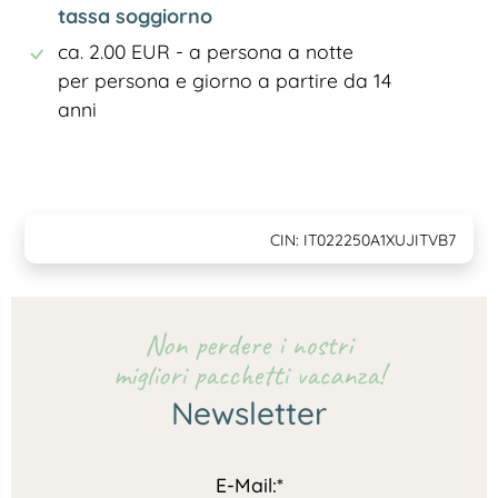
tassa soggiorno
ca. 2.00 EUR - a persona a notte
per persona e giorno a partire da 14
anni
CIN: IT022250A1XUJITVB7
Non perdere i nostri
migliori pacchetti vacanza!
Newsletter
E-Mail:*