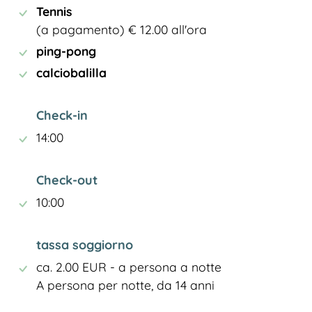
Tennis
(a pagamento) € 12.00 all'ora
ping-pong
calciobalilla
Check-in
14:00
Check-out
10:00
tassa soggiorno
ca. 2.00 EUR - a persona a notte
A persona per notte, da 14 anni