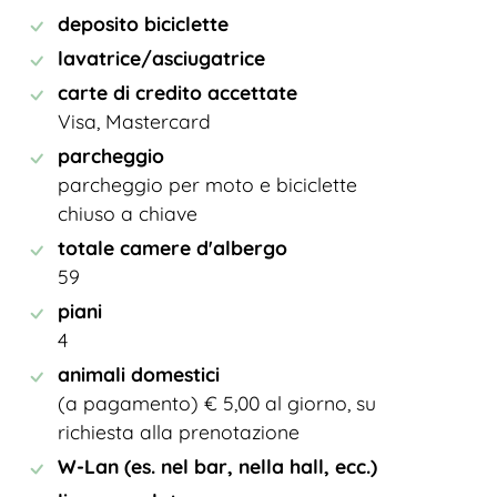
deposito biciclette
lavatrice/asciugatrice
carte di credito accettate
Visa, Mastercard
parcheggio
parcheggio per moto e biciclette
chiuso a chiave
totale camere d'albergo
59
piani
4
animali domestici
(a pagamento) € 5,00 al giorno, su
richiesta alla prenotazione
W-Lan (es. nel bar, nella hall, ecc.)