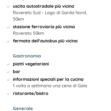
uscita autostradale più vicina
Rovereto Sud - Lago di Garda Nord,
50km
stazione ferroviaria più vicina
Rovereto 50km
fermata dell'autobus più vicina
Gastronomia
piatti vegetariani
bar
informazioni speciali per la cucina
1 volta a settimana una cena di Gala
ristorante/bistro
Generale