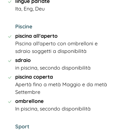
lingue parlate
Ita, Eng, Deu
Piscine
piscina all'aperto
Piscina all'aperto con ombrelloni e
sdraio soggetti a disponibilità
sdraio
in piscina, secondo disponibilità
piscina coperta
Apertà fino a metà Maggio e da metà
Settembre
ombrellone
In piscina, secondo disponibilità
Sport