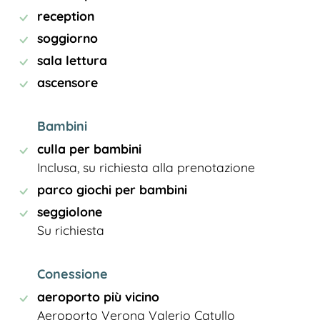
reception
soggiorno
sala lettura
ascensore
Bambini
culla per bambini
Inclusa, su richiesta alla prenotazione
parco giochi per bambini
seggiolone
Su richiesta
Conessione
aeroporto più vicino
Aeroporto Verona Valerio Catullo