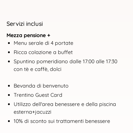
Servizi inclusi
Mezza pensione +
Menu serale di 4 portate
Ricca colazione a buffet
Spuntino pomeridiano dalle 17:00 alle 17:30
con tè e caffè, dolci
Bevanda di benvenuto
Trentino Guest Card
Utilizzo dell'area benessere e della piscina
esterna+jacuzzi
10% di sconto sui trattamenti benessere