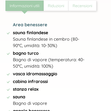
Informazioni utili
Riduzioni
Recensioni
Area benessere
sauna finlandese
Sauna finlandese in cembro (80-
90°C, umidità: 10-30%)
bagno turco
Bagno di vapore (temperatura: 40-
50°C, umidità: 100%)
vasca idromassaggio
cabina infrarossi
stanza relax
sauna
Bagno di vapore
angolo benessere