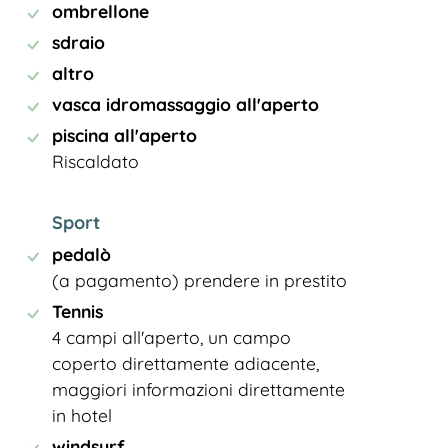
ombrellone
sdraio
altro
vasca idromassaggio all'aperto
piscina all'aperto
Riscaldato
Sport
pedalò
(a pagamento) prendere in prestito
Tennis
4 campi all'aperto, un campo
coperto direttamente adiacente,
maggiori informazioni direttamente
in hotel
windsurf