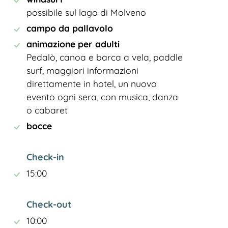
possibile sul lago di Molveno
campo da pallavolo
animazione per adulti
Pedalò, canoa e barca a vela, paddle
surf, maggiori informazioni
direttamente in hotel, un nuovo
evento ogni sera, con musica, danza
o cabaret
bocce
Check-in
15:00
Check-out
10:00