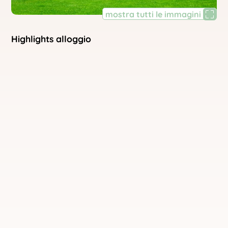
mostra tutti le immagini
Highlights alloggio