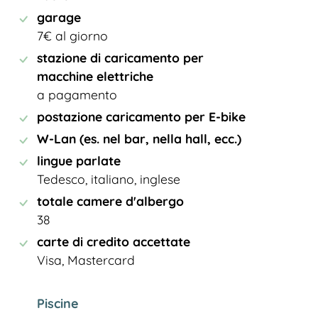
garage
7€ al giorno
stazione di caricamento per
macchine elettriche
a pagamento
postazione caricamento per E-bike
W-Lan (es. nel bar, nella hall, ecc.)
lingue parlate
Tedesco, italiano, inglese
totale camere d'albergo
38
carte di credito accettate
Visa, Mastercard
Piscine