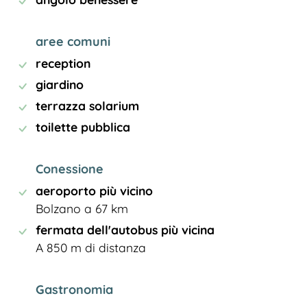
aree comuni
reception
giardino
terrazza solarium
toilette pubblica
Conessione
aeroporto più vicino
Bolzano a 67 km
fermata dell'autobus più vicina
A 850 m di distanza
Gastronomia