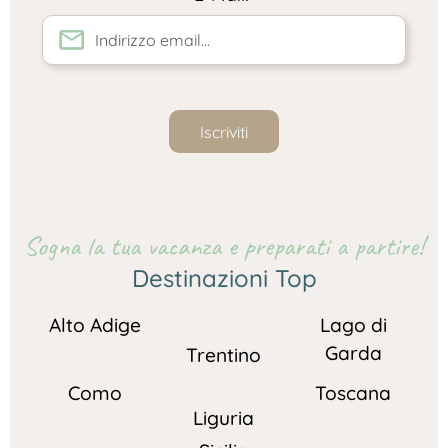
Iscriviti
Sogna la tua vacanza e preparati a partire!
Destinazioni Top
Alto Adige
Lago di
Garda
Trentino
Como
Toscana
Liguria