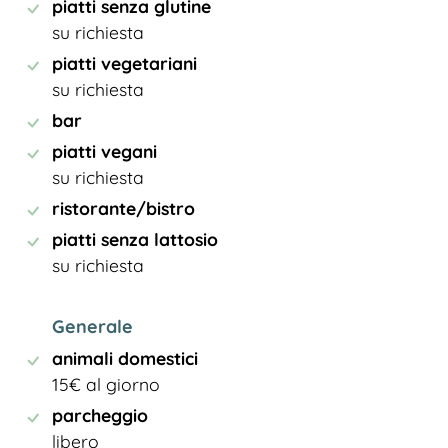
piatti senza glutine
su richiesta
piatti vegetariani
su richiesta
bar
piatti vegani
su richiesta
ristorante/bistro
piatti senza lattosio
su richiesta
Generale
animali domestici
15€ al giorno
parcheggio
libero